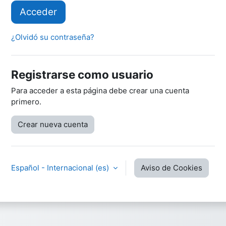
Acceder
¿Olvidó su contraseña?
Registrarse como usuario
Para acceder a esta página debe crear una cuenta
primero.
Crear nueva cuenta
Español - Internacional ‎(es)‎
Aviso de Cookies