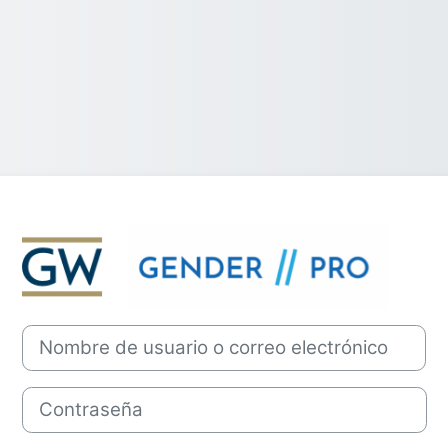
Entrar a Gende
Nombre de usuario o correo electrónico
Contraseña