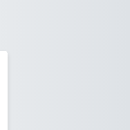
rPro Learning